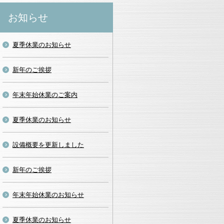
お知らせ
夏季休業のお知らせ
新年のご挨拶
年末年始休業のご案内
夏季休業のお知らせ
設備概要を更新しました
新年のご挨拶
年末年始休業のお知らせ
夏季休業のお知らせ