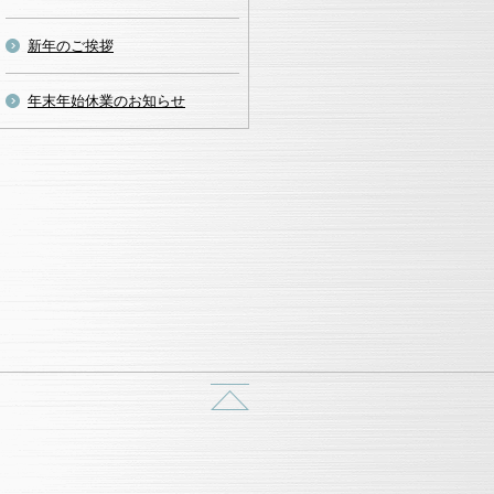
新年のご挨拶
年末年始休業のお知らせ