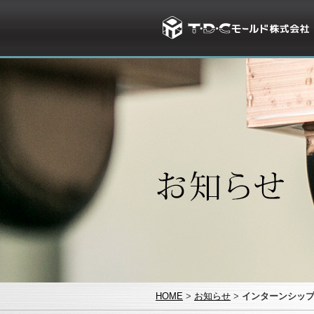
HOME
>
お知らせ
>
インターンシッ