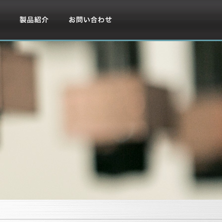
製品紹介
お問い合わせ