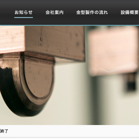
お知らせ
会社案内
金型製作の流れ
設備概要
プ終了