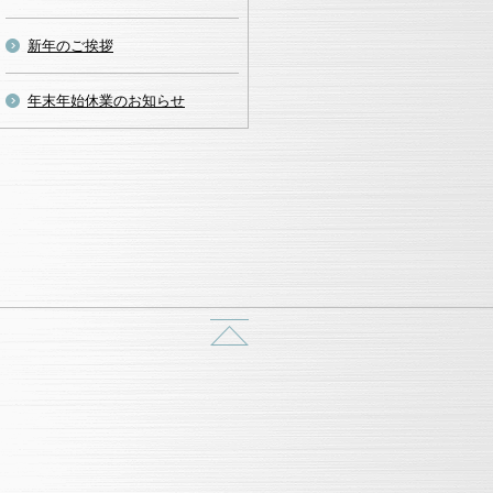
新年のご挨拶
年末年始休業のお知らせ