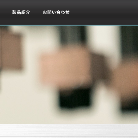
製品紹介
お問い合わせ