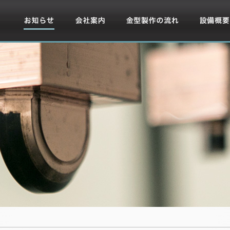
お知らせ
会社案内
金型製作の流れ
設備概要