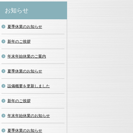
お知らせ
夏季休業のお知らせ
新年のご挨拶
年末年始休業のご案内
夏季休業のお知らせ
設備概要を更新しました
新年のご挨拶
年末年始休業のお知らせ
夏季休業のお知らせ