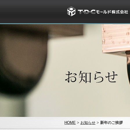
HOME
>
お知らせ
>
新年のご挨拶