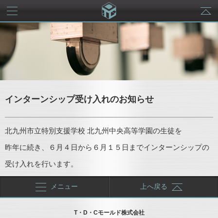
メニュー
インターンシップ受け入れのお知らせ
北九州市立特別支援学校 北九州中央高等学園の生徒を
昨年に続き、６月４日から６月１５日までインターンシップの
受け入れを行います。
メニュー
上へ戻る
T・D・Cモールド株式会社